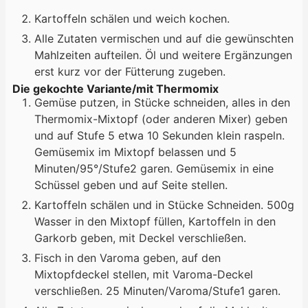
Kartoffeln schälen und weich kochen.
Alle Zutaten vermischen und auf die gewünschten
Mahlzeiten aufteilen. Öl und weitere Ergänzungen
erst kurz vor der Fütterung zugeben.
Die gekochte Variante/mit Thermomix
Gemüse putzen, in Stücke schneiden, alles in den
Thermomix-Mixtopf (oder anderen Mixer) geben
und auf Stufe 5 etwa 10 Sekunden klein raspeln.
Gemüsemix im Mixtopf belassen und 5
Minuten/95°/Stufe2 garen. Gemüsemix in eine
Schüssel geben und auf Seite stellen.
Kartoffeln schälen und in Stücke Schneiden. 500g
Wasser in den Mixtopf füllen, Kartoffeln in den
Garkorb geben, mit Deckel verschließen.
Fisch in den Varoma geben, auf den
Mixtopfdeckel stellen, mit Varoma-Deckel
verschließen. 25 Minuten/Varoma/Stufe1 garen.