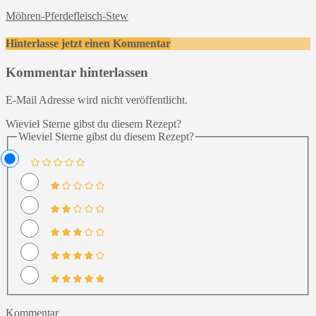
Möhren-Pferdefleisch-Stew
Hinterlasse jetzt einen Kommentar
Kommentar hinterlassen
E-Mail Adresse wird nicht veröffentlicht.
Wieviel Sterne gibst du diesem Rezept?
Wieviel Sterne gibst du diesem Rezept?
Kommentar