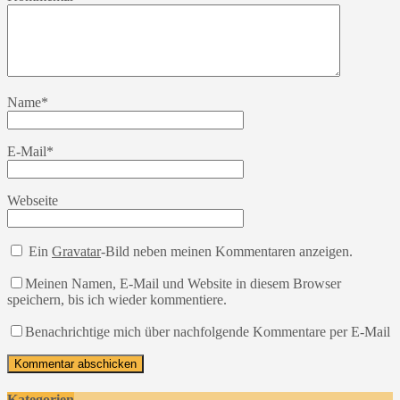
Name
*
E-Mail
*
Webseite
Ein
Gravatar
-Bild neben meinen Kommentaren anzeigen.
Meinen Namen, E-Mail und Website in diesem Browser
speichern, bis ich wieder kommentiere.
Benachrichtige mich über nachfolgende Kommentare per E-Mail
Kategorien