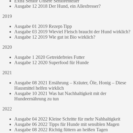
Extra Senior Unsere Seniorenteller
Ausgabe 12 2018 Der Hund, ein Allesfresser?
2019
Ausgabe 01 2019 Rezept-Tipp
Ausgabe 03 2019 Wieviel Fleisch braucht der Hund wirklich?
Ausgabe 12 2019 Wie gut ist Bio wirklich?
2020
Ausgabe 1 2020 Getreidefreies Futter
Ausgabe 12 2020 Superfood für Hunde
2021
Ausgabe 08 2021 Ernährung – Kräuter, Öle, Honig – Diese
Hausmittel helfen wirklich
Ausgabe 10 2021 Was hat Nachhaltigkeit mit der
Hundeernährung zu tun
2022
Ausgabe 04 2022 Kleine Schritte für mehr Nahhaltigkeit
Ausgabe 06 2022 Tipps für Hunde mit sensiblen Magen
Ausgabe 08 2022 Richtig füttern an heißen Tagen