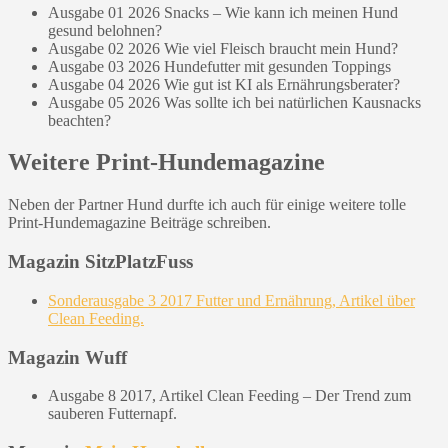
Ausgabe 01 2026 Snacks – Wie kann ich meinen Hund
gesund belohnen?
Ausgabe 02 2026 Wie viel Fleisch braucht mein Hund?
Ausgabe 03 2026 Hundefutter mit gesunden Toppings
Ausgabe 04 2026 Wie gut ist KI als Ernährungsberater?
Ausgabe 05 2026 Was sollte ich bei natürlichen Kausnacks
beachten?
Weitere Print-Hundemagazine
Neben der Partner Hund durfte ich auch für einige weitere tolle
Print-Hundemagazine Beiträge schreiben.
Magazin SitzPlatzFuss
Sonderausgabe 3 2017 Futter und Ernährung, Artikel über
Clean Feeding.
Magazin Wuff
Ausgabe 8 2017, Artikel Clean Feeding – Der Trend zum
sauberen Futternapf.