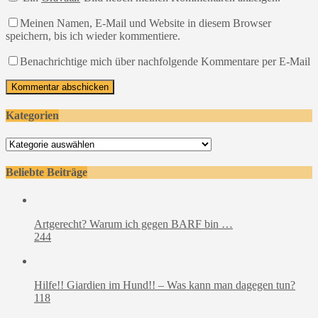
Meinen Namen, E-Mail und Website in diesem Browser
speichern, bis ich wieder kommentiere.
Benachrichtige mich über nachfolgende Kommentare per E-Mail
Kategorien
Kategorien
Beliebte Beiträge
Artgerecht? Warum ich gegen BARF bin …
244
Hilfe!! Giardien im Hund!! – Was kann man dagegen tun?
118