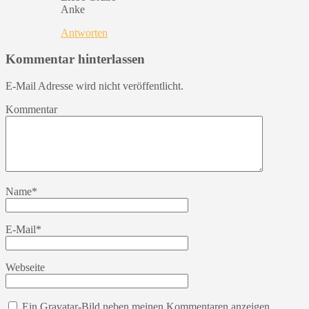
Anke
Antworten
Kommentar hinterlassen
E-Mail Adresse wird nicht veröffentlicht.
Kommentar
Name
*
E-Mail
*
Webseite
Ein
Gravatar
-Bild neben meinen Kommentaren anzeigen.