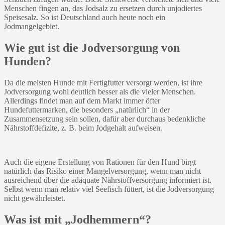
Menschen fingen an, das Jodsalz zu ersetzen durch unjodiertes
Speisesalz. So ist Deutschland auch heute noch ein
Jodmangelgebiet.
Wie gut ist die Jodversorgung von
Hunden?
Da die meisten Hunde mit Fertigfutter versorgt werden, ist ihre
Jodversorgung wohl deutlich besser als die vieler Menschen.
Allerdings findet man auf dem Markt immer öfter
Hundefuttermarken, die besonders „natürlich“ in der
Zusammensetzung sein sollen, dafür aber durchaus bedenkliche
Nährstoffdefizite, z. B. beim Jodgehalt aufweisen.
Auch die eigene Erstellung von Rationen für den Hund birgt
natürlich das Risiko einer Mangelversorgung, wenn man nicht
ausreichend über die adäquate Nährstoffversorgung informiert ist.
Selbst wenn man relativ viel Seefisch füttert, ist die Jodversorgung
nicht gewährleistet.
Was ist mit „Jodhemmern“?