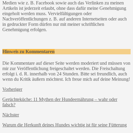
Medien wie z. B. Facebook sowie auch das Verlinken zu meinen
Artikeln ist jederzeit erlaubt, ohne dass dafür meine Genehmigung
eingeholt werden muss. Vervielfältigungen oder
Nachveröffentlichungen z. B. auf anderen Internetseiten oder auch
in gedruckter Form dürfen nur mit meiner schriftlichen
Genehmigung erfolgen.
Hinweis zu Kommentaren
Die Kommentare auf dieser Seite werden moderiert und müssen von
mir zur Veröffentlichung freigeschaltet werden. Die Freischaltung
erfolgt i. d. R. innerhalb von 24 Stunden. Bitte sei freundlich, auch
wenn du Kritik äußern möchtest. Ich freue mich auf deine Meinung!
Vorheriger
Gerüchteküche: 11 Mythen der Hundeernährung – wahr oder
falsch?
Nächster
Warum die Herkunft deines Hundes wichtig ist für seine Fütterung