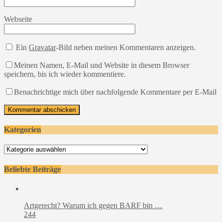
Webseite
Ein
Gravatar
-Bild neben meinen Kommentaren anzeigen.
Meinen Namen, E-Mail und Website in diesem Browser
speichern, bis ich wieder kommentiere.
Benachrichtige mich über nachfolgende Kommentare per E-Mail
Kategorien
Kategorien
Beliebte Beiträge
Artgerecht? Warum ich gegen BARF bin …
244