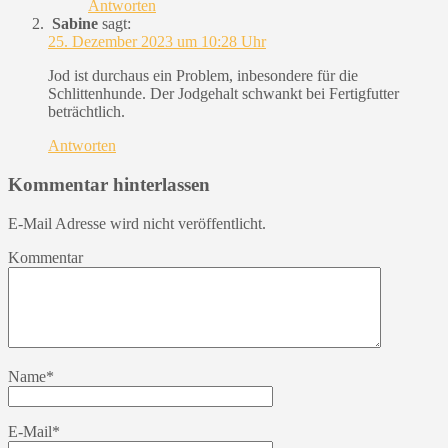
Antworten
Sabine
sagt:
25. Dezember 2023 um 10:28 Uhr
Jod ist durchaus ein Problem, inbesondere für die
Schlittenhunde. Der Jodgehalt schwankt bei Fertigfutter
beträchtlich.
Antworten
Kommentar hinterlassen
E-Mail Adresse wird nicht veröffentlicht.
Kommentar
Name
*
E-Mail
*