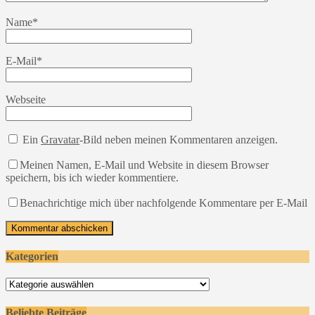
Name
*
E-Mail
*
Webseite
Ein
Gravatar
-Bild neben meinen Kommentaren anzeigen.
Meinen Namen, E-Mail und Website in diesem Browser
speichern, bis ich wieder kommentiere.
Benachrichtige mich über nachfolgende Kommentare per E-Mail
Kategorien
Kategorien
Beliebte Beiträge