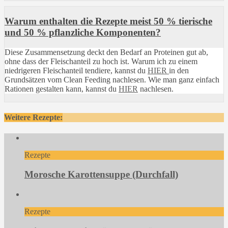
Warum enthalten die Rezepte meist 50 % tierische
und 50 % pflanzliche Komponenten?
Diese Zusammensetzung deckt den Bedarf an Proteinen gut ab,
ohne dass der Fleischanteil zu hoch ist. Warum ich zu einem
niedrigeren Fleischanteil tendiere, kannst du
HIER
in den
Grundsätzen vom Clean Feeding nachlesen. Wie man ganz einfach
Rationen gestalten kann, kannst du
HIER
nachlesen.
Weitere Rezepte:
Rezepte
Morosche Karottensuppe (Durchfall)
Rezepte