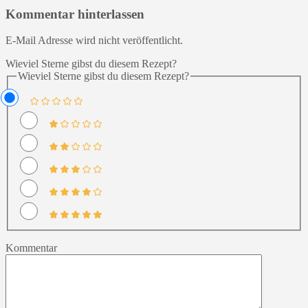
Kommentar hinterlassen
E-Mail Adresse wird nicht veröffentlicht.
Wieviel Sterne gibst du diesem Rezept?
Wieviel Sterne gibst du diesem Rezept?
Kommentar