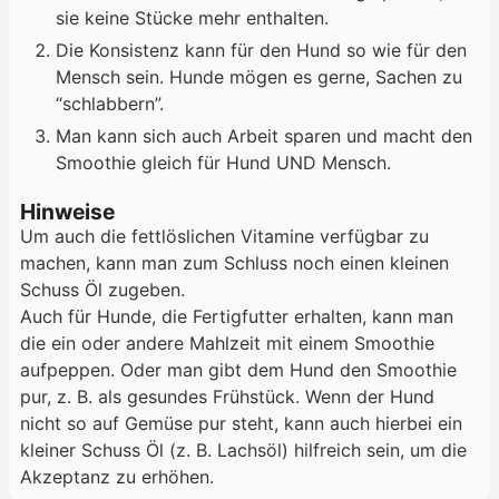
sie keine Stücke mehr enthalten.
Die Konsistenz kann für den Hund so wie für den
Mensch sein. Hunde mögen es gerne, Sachen zu
“schlabbern”.
Man kann sich auch Arbeit sparen und macht den
Smoothie gleich für Hund UND Mensch.
Hinweise
Um auch die fettlöslichen Vitamine verfügbar zu
machen, kann man zum Schluss noch einen kleinen
Schuss Öl zugeben.
Auch für Hunde, die Fertigfutter erhalten, kann man
die ein oder andere Mahlzeit mit einem Smoothie
aufpeppen. Oder man gibt dem Hund den Smoothie
pur, z. B. als gesundes Frühstück. Wenn der Hund
nicht so auf Gemüse pur steht, kann auch hierbei ein
kleiner Schuss Öl (z. B. Lachsöl) hilfreich sein, um die
Akzeptanz zu erhöhen.