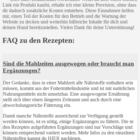
Link ein Produkt kaufst, erhalte ich eine kleine Provision, ohne dass
dir dadurch zusätzliche Kosten entstehen. Diese Einnahmen helfen
mir, einen Teil der Kosten für den Betrieb und die Wartung der
Website zu decken und weiterhin hilfreiche Inhalte für dich und
deinen Hund bereitzustellen. Vielen Dank für deine Unterstützung!
FAQ zu den Rezepten:
Sind die Mahlzeiten ausgewogen oder braucht man
Ergänzungen?
Der Gedanke, dass in einer Mahlzeit alle Nährstoffe enthalten sein
müssen, kommt aus der Futtermittelindustrie und ist mit natürlichen
Nahrungsmitteln nicht umsetzbar. Eine ausgewogene Ernährung
stellt sich über einen längeren Zeitraum und auch durch eine
abwechslungsreiche Fütterung ein.
Damit manche Nährstoffe ausreichend zur Verfügung gestellt
werden können, ist es nötig, einige Ergänzungen zu füttern. Die in
den Rezepten aufgeführten Ergänzungen sind nur Vorschläge und
können entsprechend variiert werden. Mehr Infos zu den einzelnen
Nährstoffen kannst du
HIER
nachlesen.