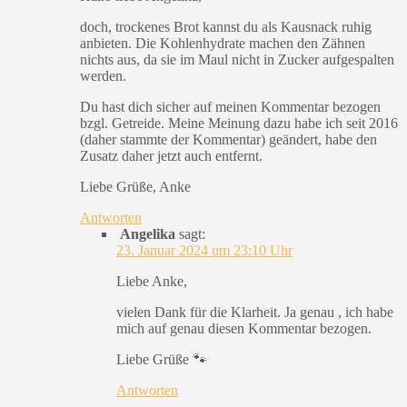
doch, trockenes Brot kannst du als Kausnack ruhig
anbieten. Die Kohlenhydrate machen den Zähnen
nichts aus, da sie im Maul nicht in Zucker aufgespalten
werden.
Du hast dich sicher auf meinen Kommentar bezogen
bzgl. Getreide. Meine Meinung dazu habe ich seit 2016
(daher stammte der Kommentar) geändert, habe den
Zusatz daher jetzt auch entfernt.
Liebe Grüße, Anke
Antworten
Angelika
sagt:
23. Januar 2024 um 23:10 Uhr
Liebe Anke,
vielen Dank für die Klarheit. Ja genau , ich habe
mich auf genau diesen Kommentar bezogen.
Liebe Grüße 🐾
Antworten